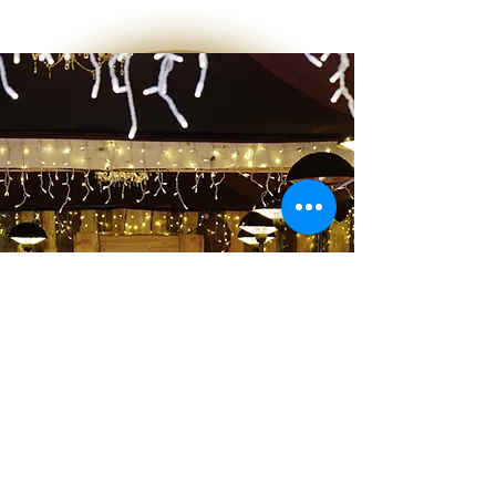
Gastro & Events