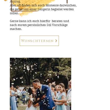
Auszug.
Aber oft finden sich auch Momente dazwischen,
die gerne von einer Sängerin begleitet werden
sollen.
Gerne kann ich euch hierfür beraten und
nach eurem persönlichen Stil Vorschläge
machen.
Wunschtermin